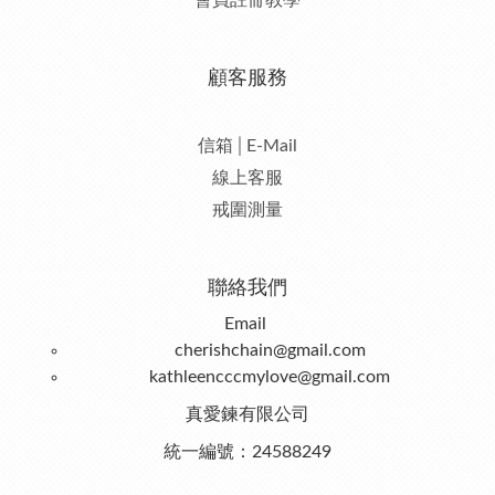
會員註冊教學
顧客服務
信箱│E-Mail
線上客服
戒圍測量
聯絡我們
Email
cherishchain@gmail.com
kathleencccmylove@gmail.com
真愛鍊有限公司
統一編號：24588249