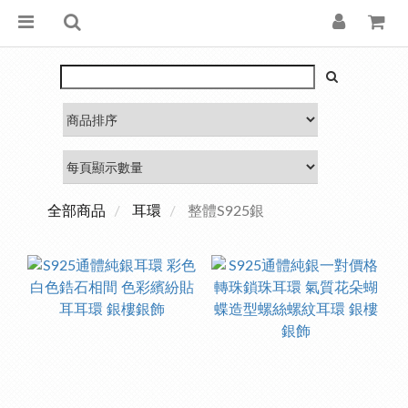
全部商品
耳環
整體S925銀