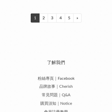
1
2
3
4
5
»
了解我們
粉絲專頁｜Facebook
品牌故事｜Cherish
常見問題｜Q&A
購買須知｜Notice