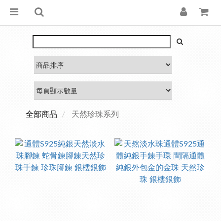
全部商品
天然珍珠系列