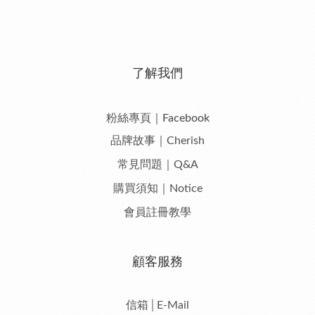
了解我們
粉絲專頁｜Facebook
品牌故事｜Cherish
常見問題｜Q&A
購買須知｜Notice
會員註冊教學
顧客服務
信箱│E-Mail