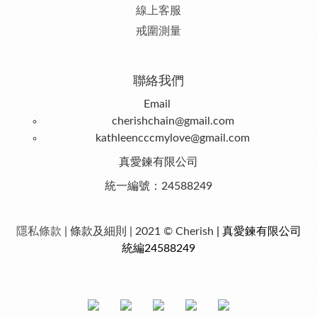
線上客服
戒圍測量
聯絡我們
Email
cherishchain@gmail.com
kathleencccmylove@gmail.com
真愛鍊有限公司
統一編號：24588249
隱私條款
| 條款及細則 | 2021 © Cherish
| 真愛鍊有限公司
統編24588249