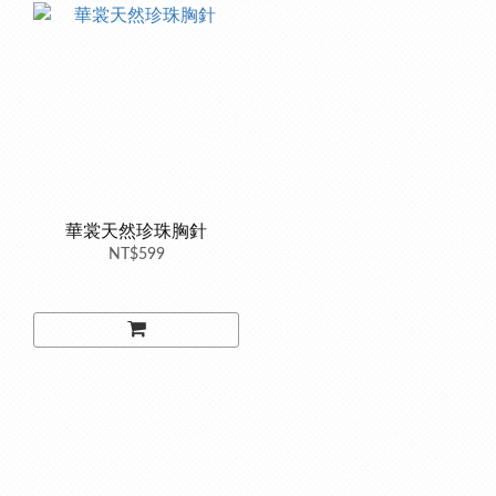
華裳天然珍珠胸針
NT$599