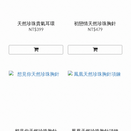
天然珍珠貴氣耳環
初戀情天然珍珠胸針
NT$399
NT$479