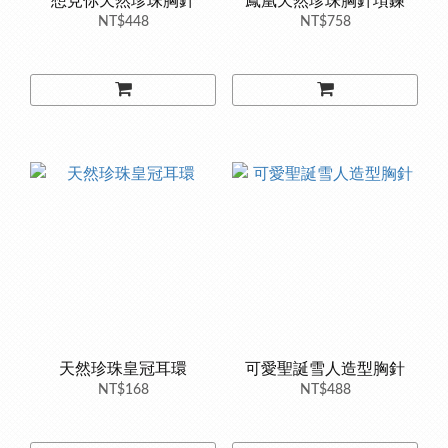
想見你天然珍珠胸針
鳳凰天然珍珠胸針項鍊
NT$448
NT$758
天然珍珠皇冠耳環
可愛聖誕雪人造型胸針
NT$168
NT$488