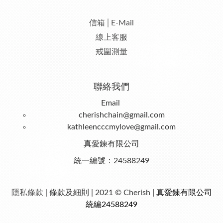
信箱│E-Mail
線上客服
戒圍測量
聯絡我們
Email
cherishchain@gmail.com
kathleencccmylove@gmail.com
真愛鍊有限公司
統一編號：24588249
隱私條款
| 條款及細則 | 2021 © Cherish
| 真愛鍊有限公司
統編24588249