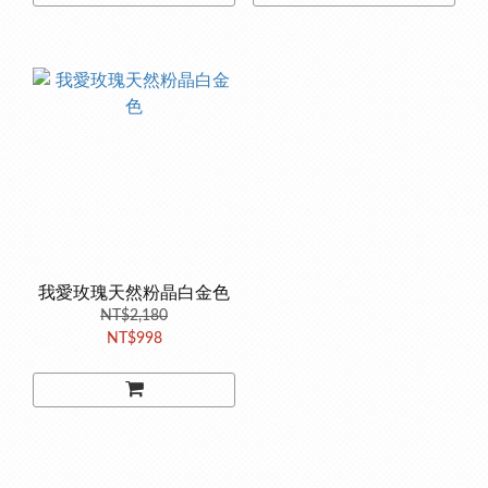
我愛玫瑰天然粉晶白金色
NT$2,180
NT$998