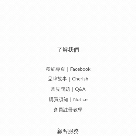
了解我們
粉絲專頁｜Facebook
品牌故事｜Cherish
常見問題｜Q&A
購買須知｜Notice
會員註冊教學
顧客服務