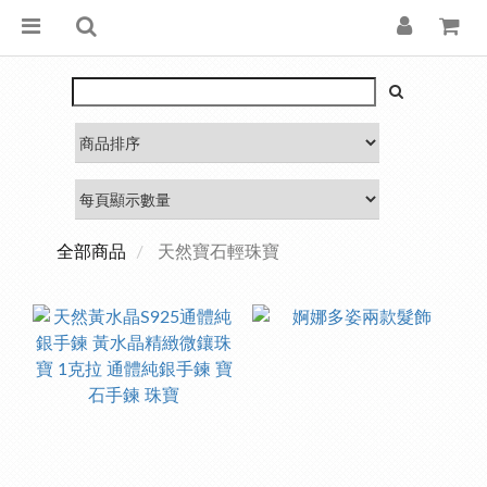
全部商品
天然寶石輕珠寶