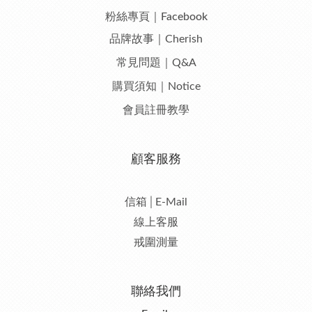
粉絲專頁｜Facebook
品牌故事｜Cherish
常見問題｜Q&A
購買須知｜Notice
會員註冊教學
顧客服務
信箱│E-Mail
線上客服
戒圍測量
聯絡我們