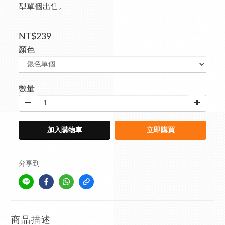
型單個出售。
NT$239
顏色
數量
加入購物車
立即購買
分享到
商品描述