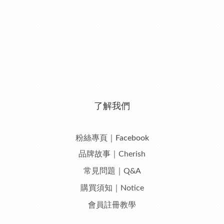
了解我們
粉絲專頁｜Facebook
品牌故事｜Cherish
常見問題｜Q&A
購買須知｜Notice
會員註冊教學