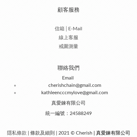
顧客服務
信箱│E-Mail
線上客服
戒圍測量
聯絡我們
Email
cherishchain@gmail.com
kathleencccmylove@gmail.com
真愛鍊有限公司
統一編號：24588249
隱私條款
| 條款及細則 | 2021 © Cherish
| 真愛鍊有限公司