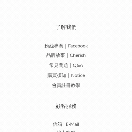
了解我們
粉絲專頁｜Facebook
品牌故事｜Cherish
常見問題｜Q&A
購買須知｜Notice
會員註冊教學
顧客服務
信箱│E-Mail