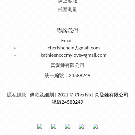
線上客服
戒圍測量
聯絡我們
Email
cherishchain@gmail.com
kathleencccmylove@gmail.com
真愛鍊有限公司
統一編號：24588249
隱私條款
| 條款及細則 | 2021 © Cherish
| 真愛鍊有限公司
統編24588249