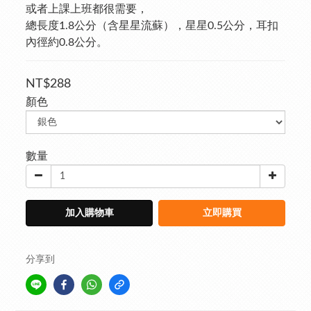
或者上課上班都很需要，
總長度1.8公分（含星星流蘇），星星0.5公分，耳扣
內徑約0.8公分。
NT$288
顏色
數量
加入購物車
立即購買
分享到