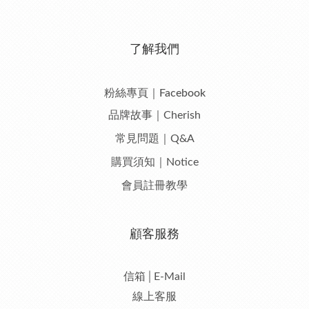
了解我們
粉絲專頁｜Facebook
品牌故事｜Cherish
常見問題｜Q&A
購買須知｜Notice
會員註冊教學
顧客服務
信箱│E-Mail
線上客服