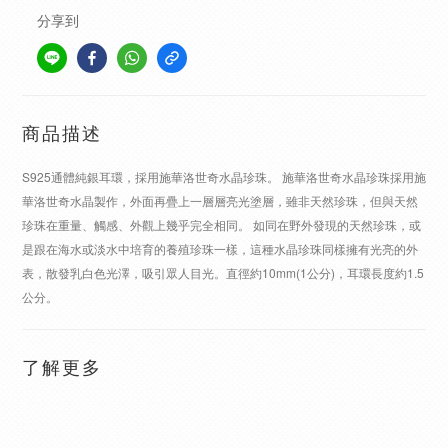
分享到
商品描述
S925通體純銀耳環，採用施華洛世奇水晶珍珠。 施華洛世奇水晶珍珠採用施
華洛世奇水晶製作，外面再疊上一層層亮光塗層，雖非天然珍珠，但與天然
珍珠在重量、觸感、外觀上幾乎完全相同。 如同在野外發現的天然珍珠，或
是跟在海水或淡水中培育的養殖珍珠一樣，這種水晶珍珠同樣擁有光亮的外
表，散發乳白色光澤，吸引眾人目光。直徑約10mm(1公分)，耳環長度約1.5
公分。
了解更多