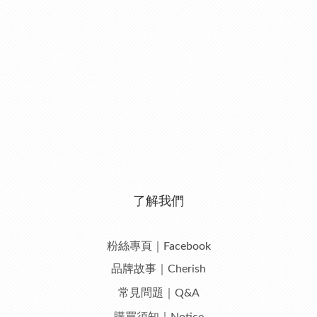
了解我們
粉絲專頁｜Facebook
品牌故事｜Cherish
常見問題｜Q&A