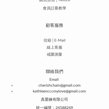
購買須知｜Notice
會員註冊教學
顧客服務
信箱│E-Mail
線上客服
戒圍測量
聯絡我們
Email
cherishchain@gmail.com
kathleencccmylove@gmail.com
真愛鍊有限公司
統一編號：24588249