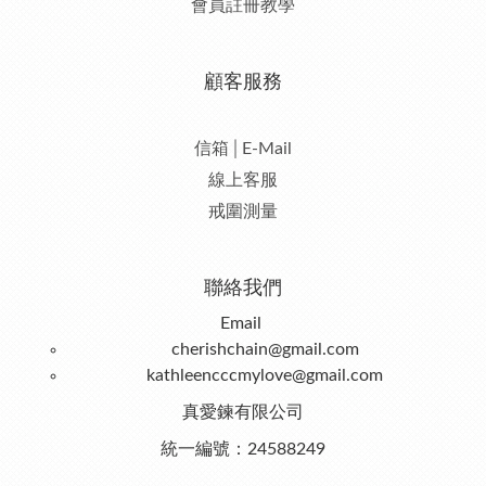
會員註冊教學
顧客服務
信箱│E-Mail
線上客服
戒圍測量
聯絡我們
Email
cherishchain@gmail.com
kathleencccmylove@gmail.com
真愛鍊有限公司
統一編號：24588249