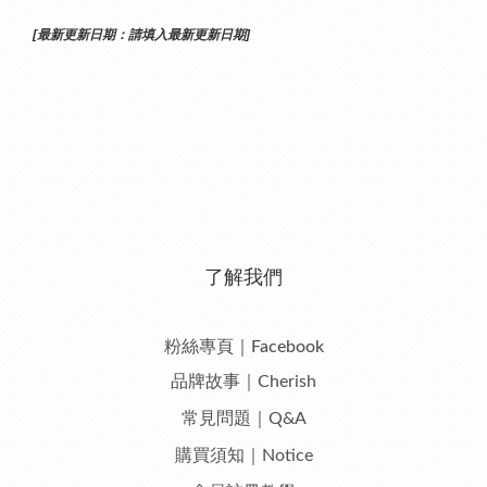
[最新更新日期：請填入最新更新日期]
了解我們
粉絲專頁｜Facebook
品牌故事｜Cherish
常見問題｜Q&A
購買須知｜Notice