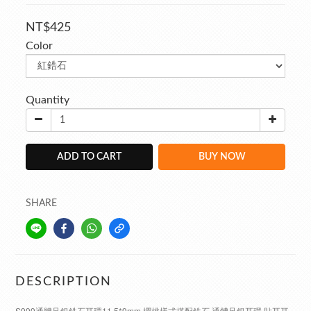
NT$425
Color
Quantity
ADD TO CART
BUY NOW
SHARE
DESCRIPTION
S999通體足銀鋯石耳環11.5*9mm 櫻桃樣式搭配鋯石 通體足銀耳環 貼耳耳