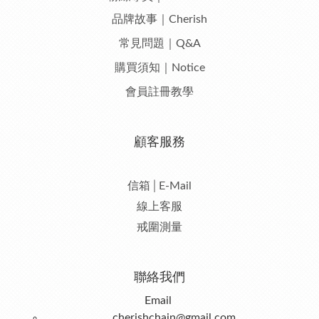
品牌故事｜Cherish
常見問題｜Q&A
購買須知｜Notice
會員註冊教學
顧客服務
信箱│E-Mail
線上客服
戒圍測量
聯絡我們
Email
cherishchain@gmail.com