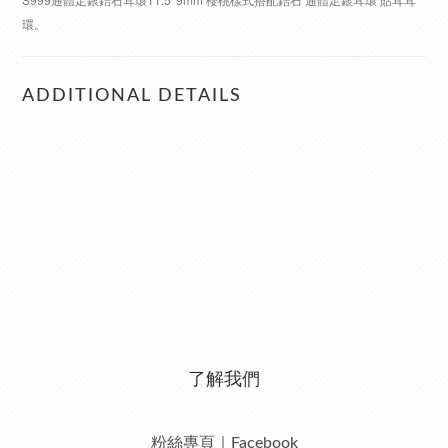
環。
ADDITIONAL DETAILS
了解我們
粉絲專頁｜Facebook