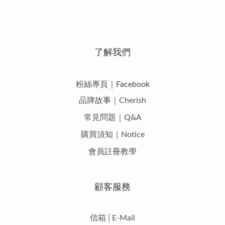
了解我們
粉絲專頁｜Facebook
品牌故事｜Cherish
常見問題｜Q&A
購買須知｜Notice
會員註冊教學
顧客服務
信箱│E-Mail