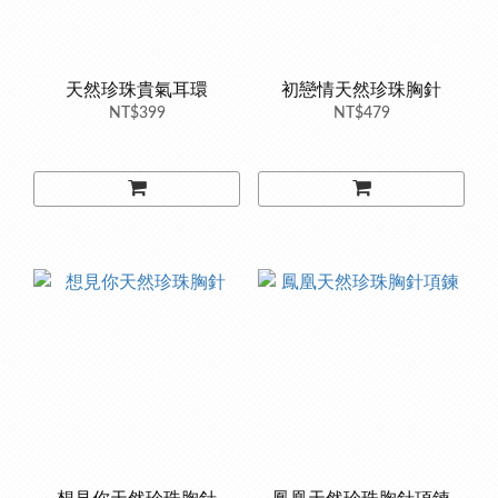
天然珍珠貴氣耳環
初戀情天然珍珠胸針
NT$399
NT$479