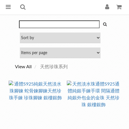
View All
天然珍珠系列