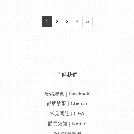
1
2
3
4
5
了解我們
粉絲專頁｜Facebook
品牌故事｜Cherish
常見問題｜Q&A
購買須知｜Notice