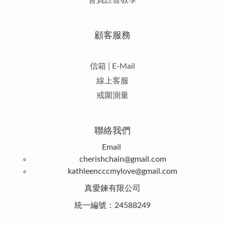
會員註冊教學
顧客服務
信箱│E-Mail
線上客服
戒圍測量
聯絡我們
Email
cherishchain@gmail.com
kathleencccmylove@gmail.com
真愛鍊有限公司
統一編號：24588249