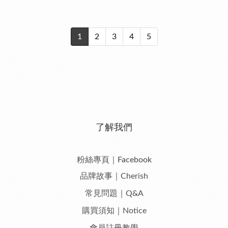
1
2
3
4
5
了解我們
粉絲專頁｜Facebook
品牌故事｜Cherish
常見問題｜Q&A
購買須知｜Notice