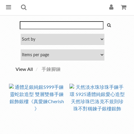
View All
手鍊腳鍊