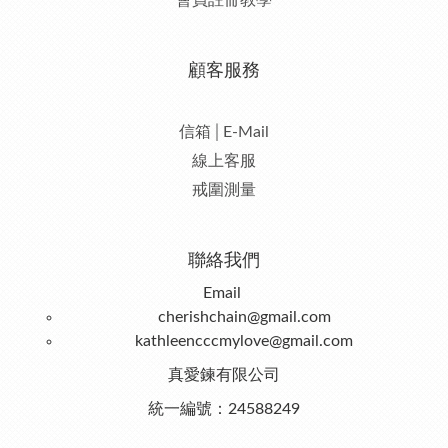
會員註冊教學
顧客服務
信箱│E-Mail
線上客服
戒圍測量
聯絡我們
Email
cherishchain@gmail.com
kathleencccmylove@gmail.com
真愛鍊有限公司
統一編號：24588249