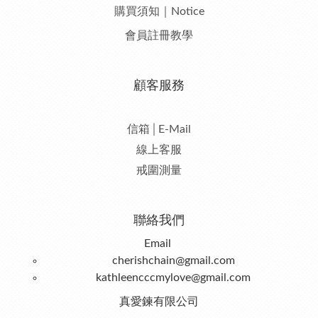
購買須知｜Notice
會員註冊教學
顧客服務
信箱│E-Mail
線上客服
戒圍測量
聯絡我們
Email
cherishchain@gmail.com
kathleencccmylove@gmail.com
真愛鍊有限公司