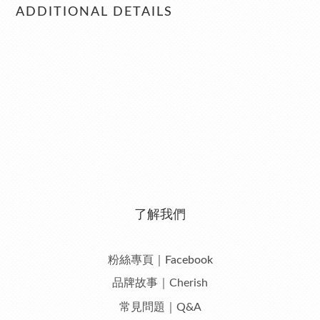
ADDITIONAL DETAILS
了解我們
粉絲專頁｜Facebook
品牌故事｜Cherish
常見問題｜Q&A