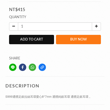
NT$415
QUANTITY
ADD TO CART
BUY NOW
SHARE
DESCRIPTION
S999通體足銀拉絲耳環愛心8*7mm 通體純銀耳環 通體足銀耳環 。