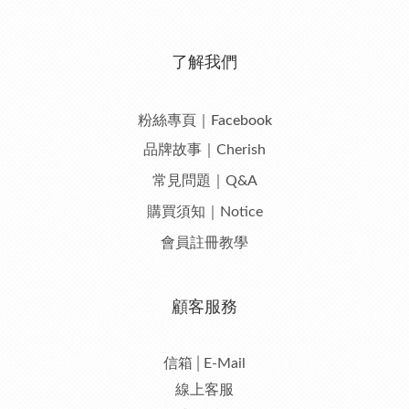
了解我們
粉絲專頁｜Facebook
品牌故事｜Cherish
常見問題｜Q&A
購買須知｜Notice
會員註冊教學
顧客服務
信箱│E-Mail
線上客服