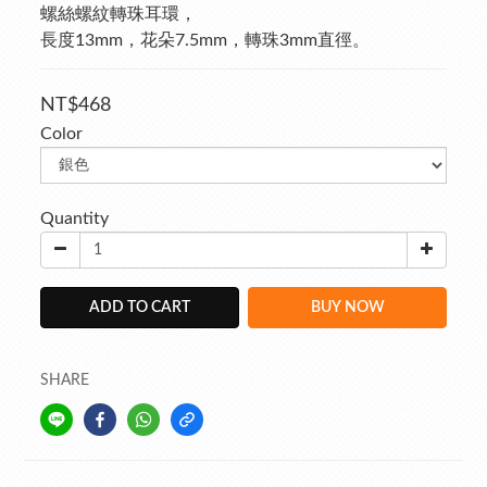
螺絲螺紋轉珠耳環，
長度13mm，花朵7.5mm，轉珠3mm直徑。
NT$468
Color
Quantity
ADD TO CART
BUY NOW
SHARE