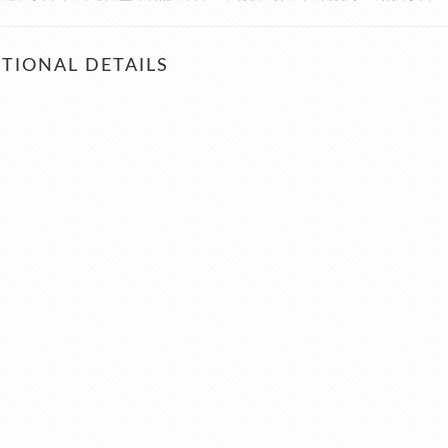
TIONAL DETAILS