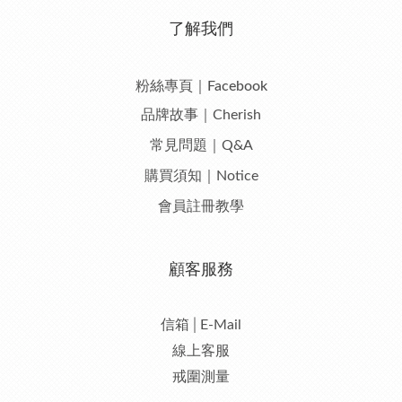
了解我們
粉絲專頁｜Facebook
品牌故事｜Cherish
常見問題｜Q&A
購買須知｜Notice
會員註冊教學
顧客服務
信箱│E-Mail
線上客服
戒圍測量