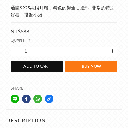
通體S925純銀耳環，粉色的鬱金香造型  非常的特別
好看，搭配小淡
NT$588
QUANTITY
ADD TO CART
BUY NOW
SHARE
DESCRIPTION