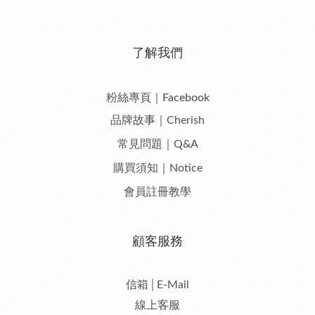
了解我們
粉絲專頁｜Facebook
品牌故事｜Cherish
常見問題｜Q&A
購買須知｜Notice
會員註冊教學
顧客服務
信箱│E-Mail
線上客服