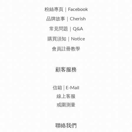
粉絲專頁｜Facebook
品牌故事｜Cherish
常見問題｜Q&A
購買須知｜Notice
會員註冊教學
顧客服務
信箱│E-Mail
線上客服
戒圍測量
聯絡我們