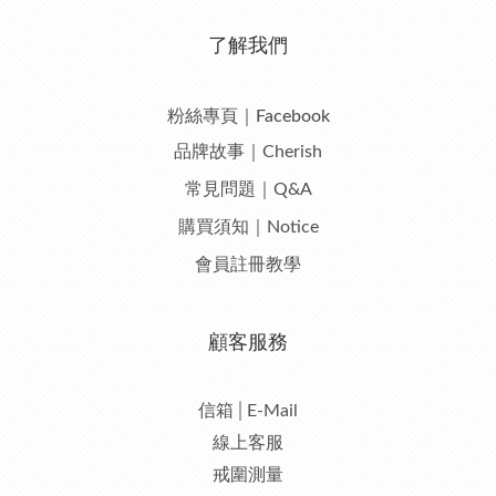
了解我們
粉絲專頁｜Facebook
品牌故事｜Cherish
常見問題｜Q&A
購買須知｜Notice
會員註冊教學
顧客服務
信箱│E-Mail
線上客服
戒圍測量