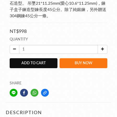
石造型。 吊墜21*11.25mm(愛心10.6*11.25mm)，鍊
子盒子鍊造型鍊長度45公分。除了純銀鍊，另外贈送
304鋼鍊45公分一條。
NT$998
QUANTITY
ADD TO CART
BUY NOW
SHARE
DESCRIPTION