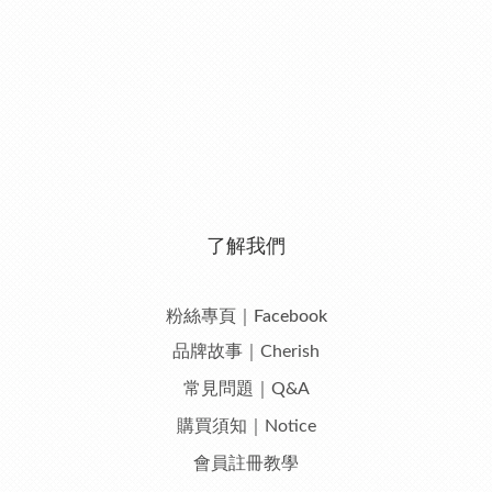
了解我們
粉絲專頁｜Facebook
品牌故事｜Cherish
常見問題｜Q&A
購買須知｜Notice
會員註冊教學