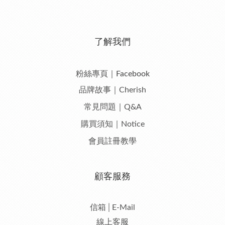
了解我們
粉絲專頁｜Facebook
品牌故事｜Cherish
常見問題｜Q&A
購買須知｜Notice
會員註冊教學
顧客服務
信箱│E-Mail
線上客服