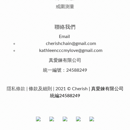
戒圍測量
聯絡我們
Email
cherishchain@gmail.com
kathleencccmylove@gmail.com
真愛鍊有限公司
統一編號：24588249
隱私條款
| 條款及細則 | 2021 © Cherish
| 真愛鍊有限公司
統編24588249