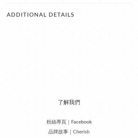
ADDITIONAL DETAILS
了解我們
粉絲專頁｜Facebook
品牌故事｜Cherish