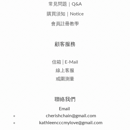
常見問題｜Q&A
購買須知｜Notice
會員註冊教學
顧客服務
信箱│E-Mail
線上客服
戒圍測量
聯絡我們
Email
cherishchain@gmail.com
kathleencccmylove@gmail.com