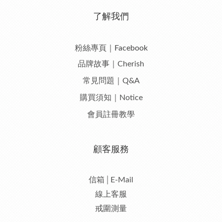
了解我們
粉絲專頁｜Facebook
品牌故事｜Cherish
常見問題｜Q&A
購買須知｜Notice
會員註冊教學
顧客服務
信箱│E-Mail
線上客服
戒圍測量