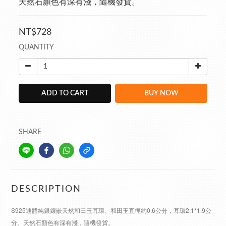
天然石顏色有深有淺，隨機發貨。
NT$728
QUANTITY
ADD TO CART
BUY NOW
SHARE
DESCRIPTION
S925通體純銀鑲嵌天然和田玉耳環、和田玉直徑約0.6公分，耳環2.1*1.9公
分。天然石顏色有深有淺，隨機發貨。