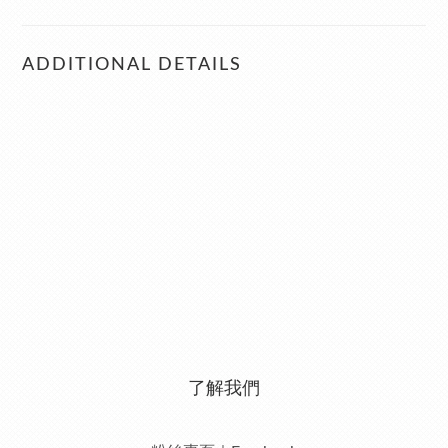
ADDITIONAL DETAILS
了解我們