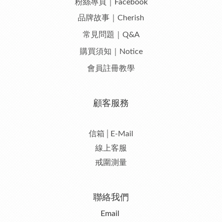
粉絲專頁｜Facebook
品牌故事｜Cherish
常見問題｜Q&A
購買須知｜Notice
會員註冊教學
顧客服務
信箱│E-Mail
線上客服
戒圍測量
聯絡我們
Email