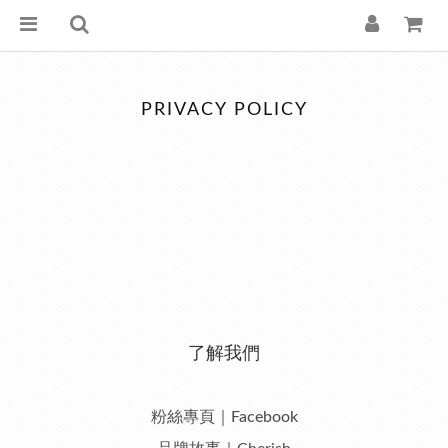
PRIVACY POLICY
了解我們
粉絲專頁｜Facebook