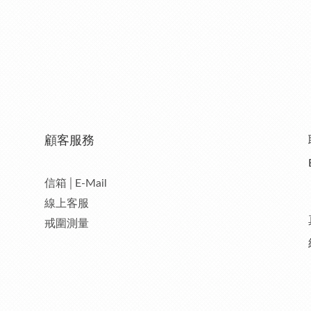
顧客服務
信箱│E-Mail
線上客服
戒圍測量