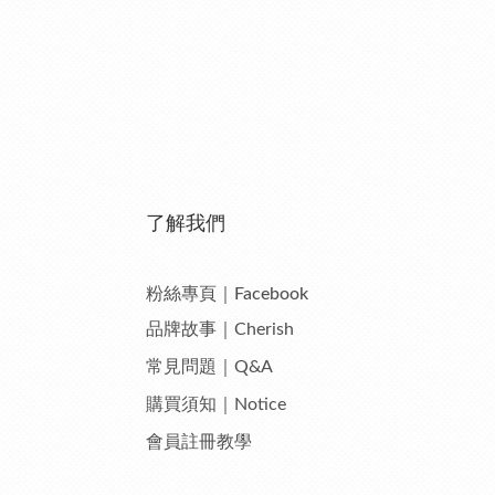
了解我們
粉絲專頁｜Facebook
品牌故事｜Cherish
常見問題｜Q&A
購買須知｜Notice
會員註冊教學