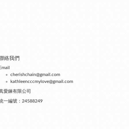
聯絡我們
Email
cherishchain@gmail.com
kathleencccmylove@gmail.com
真愛鍊有限公司
統一編號：24588249