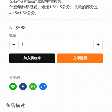
左右不對稱設計更顯年輕氣質。
什麼年齡都很愛。短邊1.5*1.5公分。長款的部分是
4.15×1.52公分。
NT$588
數量
加入購物車
立即購買
分享到
商品描述