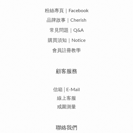
粉絲專頁｜Facebook
品牌故事｜Cherish
常見問題｜Q&A
購買須知｜Notice
會員註冊教學
顧客服務
信箱│E-Mail
線上客服
戒圍測量
聯絡我們