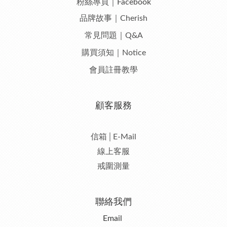
粉絲專頁｜Facebook
品牌故事｜Cherish
常見問題｜Q&A
購買須知｜Notice
會員註冊教學
顧客服務
信箱│E-Mail
線上客服
戒圍測量
聯絡我們
Email