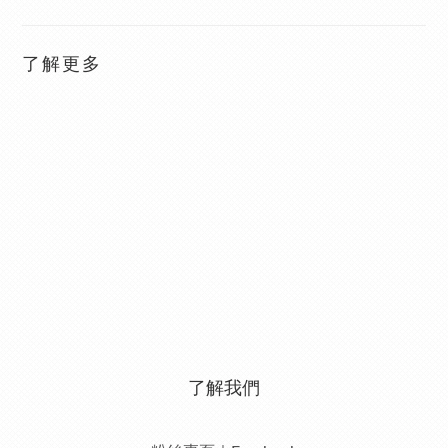
了解更多
了解我們