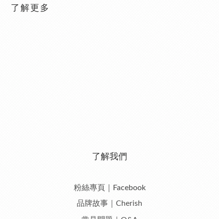
了解更多
了解我們
粉絲專頁｜Facebook
品牌故事｜Cherish