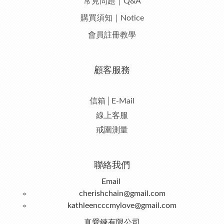
常見問題｜Q&A
購買須知｜Notice
會員註冊教學
顧客服務
信箱│E-Mail
線上客服
戒圍測量
聯絡我們
Email
cherishchain@gmail.com
kathleencccmylove@gmail.com
真愛鍊有限公司