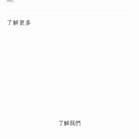
mm。
了解更多
了解我們