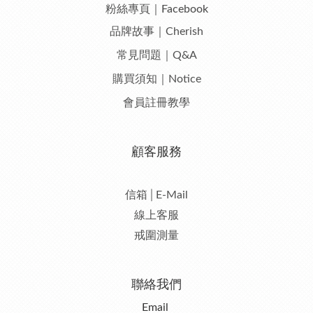
粉絲專頁｜Facebook
品牌故事｜Cherish
常見問題｜Q&A
購買須知｜Notice
會員註冊教學
顧客服務
信箱│E-Mail
線上客服
戒圍測量
聯絡我們
Email