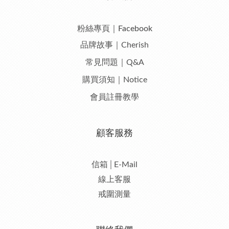
粉絲專頁｜Facebook
品牌故事｜Cherish
常見問題｜Q&A
購買須知｜Notice
會員註冊教學
顧客服務
信箱│E-Mail
線上客服
戒圍測量