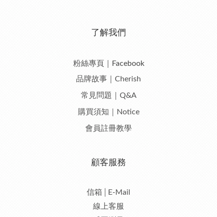
了解我們
粉絲專頁｜Facebook
品牌故事｜Cherish
常見問題｜Q&A
購買須知｜Notice
會員註冊教學
顧客服務
信箱│E-Mail
線上客服