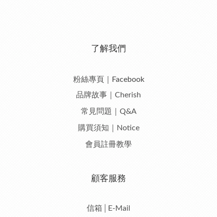
了解我們
粉絲專頁｜Facebook
品牌故事｜Cherish
常見問題｜Q&A
購買須知｜Notice
會員註冊教學
顧客服務
信箱│E-Mail