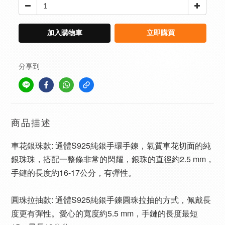
加入購物車
立即購買
分享到
商品描述
車花銀珠款: 通體S925純銀手環手鍊，氣質車花切面的純
銀珠珠，搭配一整條非常的閃耀，銀珠的直徑約2.5 mm，
手鏈的長度約16-17公分，有彈性。
圓珠拉抽款: 通體S925純銀手鍊圓珠拉抽的方式，佩戴長
度更有彈性。愛心的寬度約5.5 mm，手鏈的長度最短