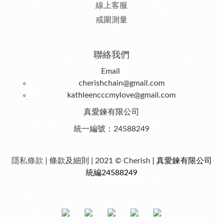
線上客服
戒圍測量
聯絡我們
Email
cherishchain@gmail.com
kathleencccmylove@gmail.com
真愛鍊有限公司
統一編號：24588249
隱私條款
| 條款及細則 | 2021 © Cherish
| 真愛鍊有限公司
統編24588249