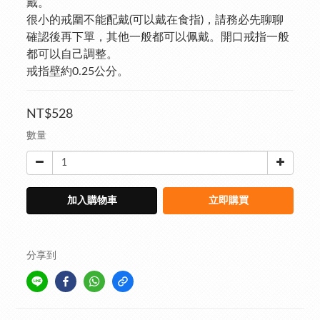
戴。
很小的戒圍不能配戴(可以戴在食指)，請務必先聊聊
確認後再下單，其他一般都可以佩戴。開口戒指一般
都可以自己調整。
戒指壁約0.25公分。
NT$528
數量
加入購物車
立即購買
分享到