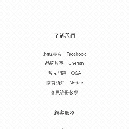
了解我們
粉絲專頁｜Facebook
品牌故事｜Cherish
常見問題｜Q&A
購買須知｜Notice
會員註冊教學
顧客服務