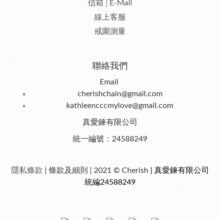
信箱│E-Mail
線上客服
戒圍測量
聯絡我們
Email
cherishchain@gmail.com
kathleencccmylove@gmail.com
真愛鍊有限公司
統一編號：24588249
隱私條款
| 條款及細則 | 2021 © Cherish
| 真愛鍊有限公司
統編24588249