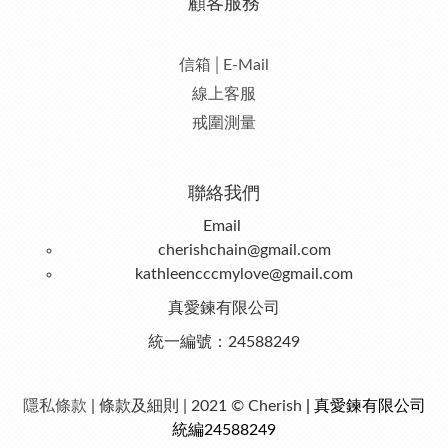
顧客服務
信箱│E-Mail
線上客服
戒圍測量
聯絡我們
Email
cherishchain@gmail.com
kathleencccmylove@gmail.com
真愛鍊有限公司
統一編號：24588249
隱私條款
| 條款及細則 | 2021 © Cherish
| 真愛鍊有限公司
統編24588249