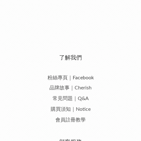
了解我們
粉絲專頁｜Facebook
品牌故事｜Cherish
常見問題｜Q&A
購買須知｜Notice
會員註冊教學