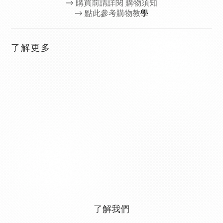
→
購買前請詳閱 購物須知
→ 點此參考購物教
學
了解更多
了解我們