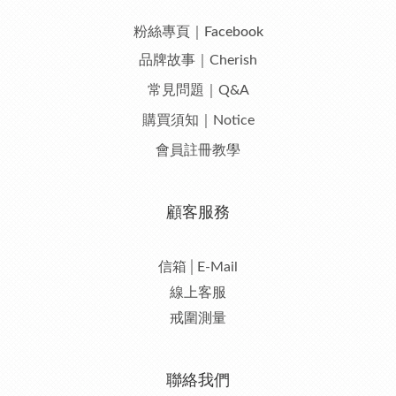
粉絲專頁｜Facebook
品牌故事｜Cherish
常見問題｜Q&A
購買須知｜Notice
會員註冊教學
顧客服務
信箱│E-Mail
線上客服
戒圍測量
聯絡我們