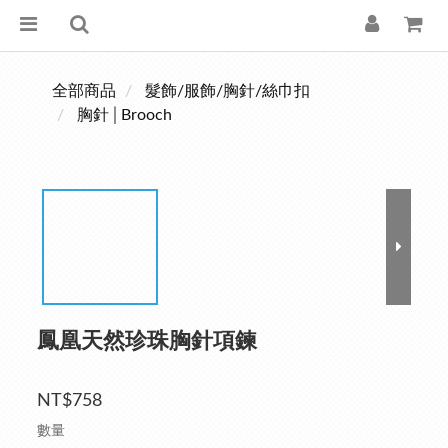
全部商品
髮飾/服飾/胸針/絲巾扣
胸針│Brooch
鳳凰天然珍珠胸針項鍊
NT$758
數量