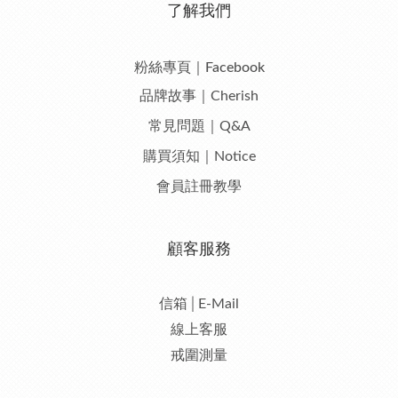
了解我們
粉絲專頁｜Facebook
品牌故事｜Cherish
常見問題｜Q&A
購買須知｜Notice
會員註冊教學
顧客服務
信箱│E-Mail
線上客服
戒圍測量