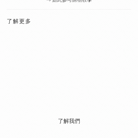
→ 點此參考購物教
學
了解更多
了解我們