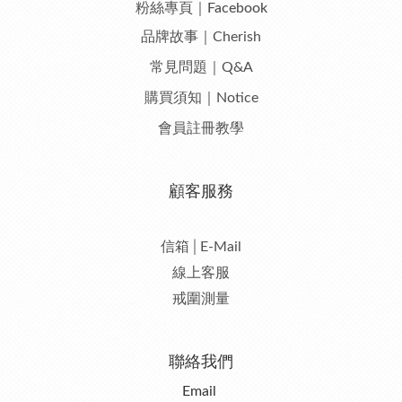
粉絲專頁｜Facebook
品牌故事｜Cherish
常見問題｜Q&A
購買須知｜Notice
會員註冊教學
顧客服務
信箱│E-Mail
線上客服
戒圍測量
聯絡我們
Email