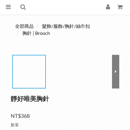
全部商品
髮飾/服飾/胸針/絲巾扣
胸針│Brooch
靜好唯美胸針
NT$368
數量