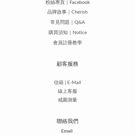
粉絲專頁｜Facebook
品牌故事｜Cherish
常見問題｜Q&A
購買須知｜Notice
會員註冊教學
顧客服務
信箱│E-Mail
線上客服
戒圍測量
聯絡我們
Email