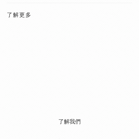
了解更多
了解我們