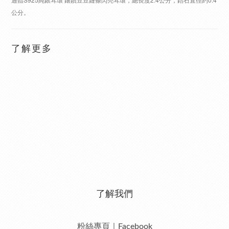
公分。
了解更多
了解我們
粉絲專頁｜Facebook