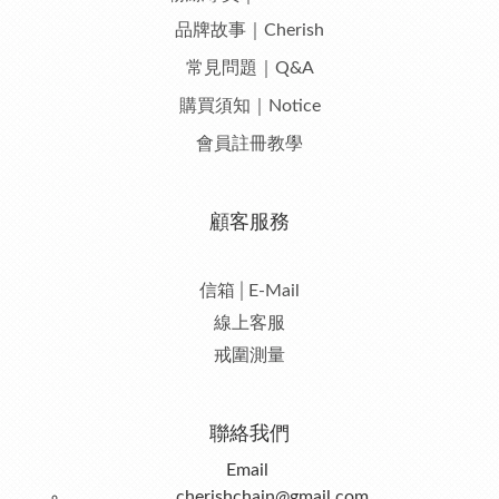
品牌故事｜Cherish
常見問題｜Q&A
購買須知｜Notice
會員註冊教學
顧客服務
信箱│E-Mail
線上客服
戒圍測量
聯絡我們
Email
cherishchain@gmail.com