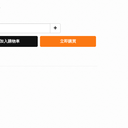
9
加入購物車
立即購買