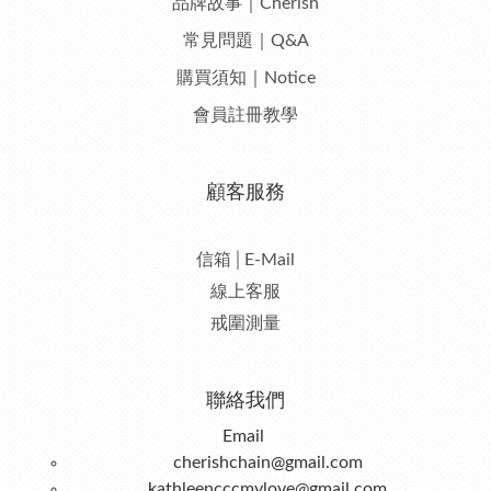
品牌故事｜Cherish
常見問題｜Q&A
購買須知｜Notice
會員註冊教學
顧客服務
信箱│E-Mail
線上客服
戒圍測量
聯絡我們
Email
cherishchain@gmail.com
kathleencccmylove@gmail.com