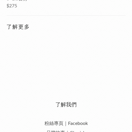
$275
了解更多
了解我們
粉絲專頁｜Facebook