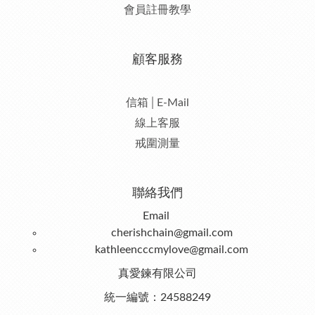
會員註冊教學
顧客服務
信箱│E-Mail
線上客服
戒圍測量
聯絡我們
Email
cherishchain@gmail.com
kathleencccmylove@gmail.com
真愛鍊有限公司
統一編號：24588249