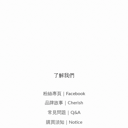
了解我們
粉絲專頁｜Facebook
品牌故事｜Cherish
常見問題｜Q&A
購買須知｜Notice