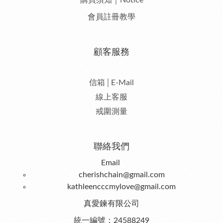
購買須知｜Notice
會員註冊教學
顧客服務
信箱│E-Mail
線上客服
戒圍測量
聯絡我們
Email
cherishchain@gmail.com
kathleencccmylove@gmail.com
真愛鍊有限公司
統一編號：24588249