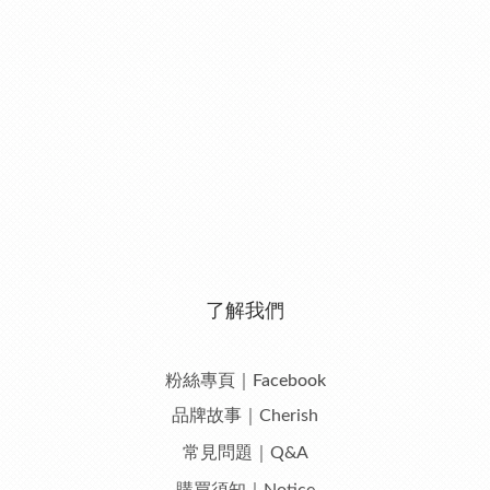
了解我們
粉絲專頁｜Facebook
品牌故事｜Cherish
常見問題｜Q&A