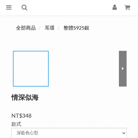
全部商品
耳環
整體S925銀
情深似海
NT$348
款式