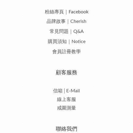
粉絲專頁｜Facebook
品牌故事｜Cherish
常見問題｜Q&A
購買須知｜Notice
會員註冊教學
顧客服務
信箱│E-Mail
線上客服
戒圍測量
聯絡我們