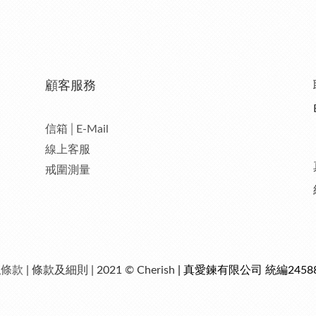
顧客服務
信箱│E-Mail
線上客服
戒圍測量
私條款
| 條款及細則 | 2021 © Cherish
| 真愛鍊有限公司 統編24588