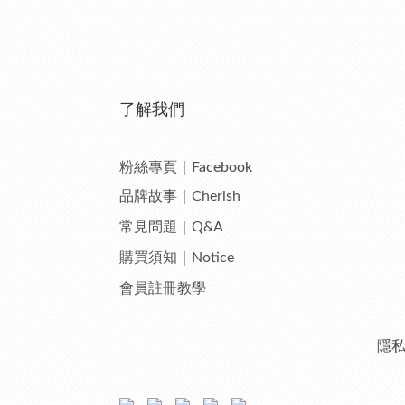
了解我們
粉絲專頁｜Facebook
品牌故事｜Cherish
常見問題｜Q&A
購買須知｜Notice
會員註冊教學
隱