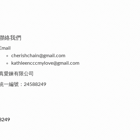
聯絡我們
Email
cherishchain@gmail.com
kathleencccmylove@gmail.com
真愛鍊有限公司
統一編號：24588249
249