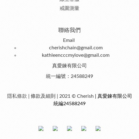
戒圍測量
聯絡我們
Email
cherishchain@gmail.com
kathleencccmylove@gmail.com
真愛鍊有限公司
統一編號：24588249
隱私條款
| 條款及細則 | 2021 © Cherish
| 真愛鍊有限公司
統編24588249