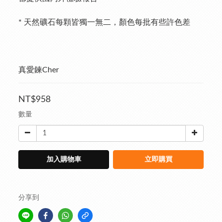
* 天然礦石每顆皆獨一無二，顏色每批有些許色差
真愛鍊Cher
NT$958
數量
加入購物車
立即購買
分享到