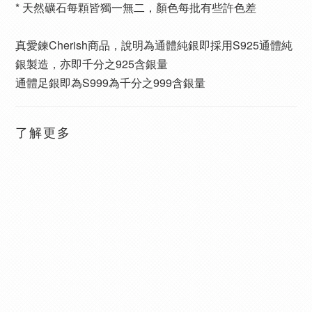
* 天然礦石每顆皆獨一無二，顏色每批有些許色差
真愛鍊Cherish商品，說明為通體純銀即採用S925通體純
銀製造，亦即千分之925含銀量
通體足銀即為S999為千分之999含銀量
了解更多