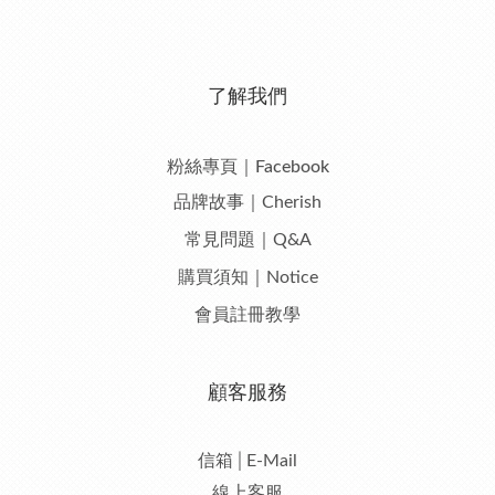
了解我們
粉絲專頁｜Facebook
品牌故事｜Cherish
常見問題｜Q&A
購買須知｜Notice
會員註冊教學
顧客服務
信箱│E-Mail
線上客服