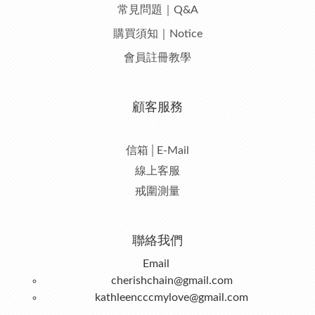
常見問題｜Q&A
購買須知｜Notice
會員註冊教學
顧客服務
信箱│E-Mail
線上客服
戒圍測量
聯絡我們
Email
cherishchain@gmail.com
kathleencccmylove@gmail.com