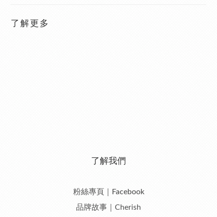
了解更多
了解我們
粉絲專頁｜Facebook
品牌故事｜Cherish