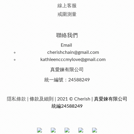
線上客服
戒圍測量
聯絡我們
Email
cherishchain@gmail.com
kathleencccmylove@gmail.com
真愛鍊有限公司
統一編號：24588249
隱私條款
| 條款及細則 | 2021 © Cherish
| 真愛鍊有限公司
統編24588249